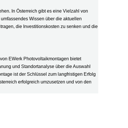
en. In Österreich gibt es eine Vielzahl von
 umfassendes Wissen über die aktuellen
tragen, die Investitionskosten zu senken und die
n von EWerk Photovoltaikmontagen bietet
 Planung und Standortanalyse über die Auswahl
tage ist der Schlüssel zum langfristigen Erfolg
sterreich erfolgreich umzusetzen und von den