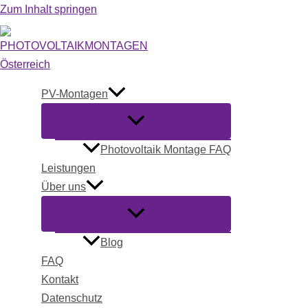
Zum Inhalt springen
PV-Montagen
Photovoltaik Montage FAQ
Leistungen
Über uns
Blog
FAQ
Kontakt
Datenschutz