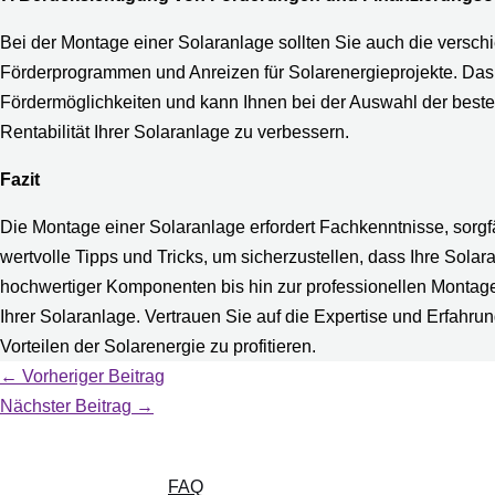
Bei der Montage einer Solaranlage sollten Sie auch die versch
Förderprogrammen und Anreizen für Solarenergieprojekte. Das
Fördermöglichkeiten und kann Ihnen bei der Auswahl der besten 
Rentabilität Ihrer Solaranlage zu verbessern.
Fazit
Die Montage einer Solaranlage erfordert Fachkenntnisse, sorgf
wertvolle Tipps und Tricks, um sicherzustellen, dass Ihre Solar
hochwertiger Komponenten bis hin zur professionellen Montage, 
Ihrer Solaranlage. Vertrauen Sie auf die Expertise und Erfahr
Vorteilen der Solarenergie zu profitieren.
←
Vorheriger Beitrag
Nächster Beitrag
→
FAQ