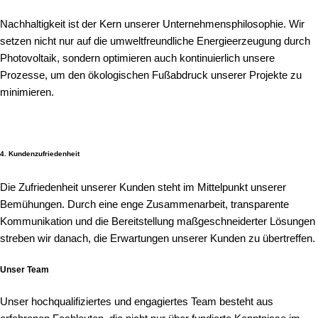
Nachhaltigkeit ist der Kern unserer Unternehmensphilosophie. Wir
setzen nicht nur auf die umweltfreundliche Energieerzeugung durch
Photovoltaik, sondern optimieren auch kontinuierlich unsere
Prozesse, um den ökologischen Fußabdruck unserer Projekte zu
minimieren.
4. Kundenzufriedenheit
Die Zufriedenheit unserer Kunden steht im Mittelpunkt unserer
Bemühungen. Durch eine enge Zusammenarbeit, transparente
Kommunikation und die Bereitstellung maßgeschneiderter Lösungen
streben wir danach, die Erwartungen unserer Kunden zu übertreffen.
Unser Team
Unser hochqualifiziertes und engagiertes Team besteht aus