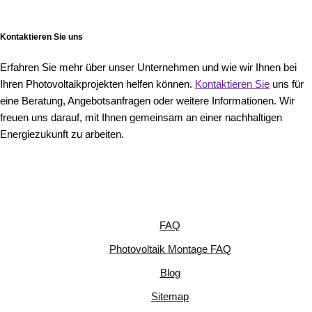
Kontaktieren Sie uns
Erfahren Sie mehr über unser Unternehmen und wie wir Ihnen bei
Ihren Photovoltaikprojekten helfen können.
Kontaktieren Sie
uns für
eine Beratung, Angebotsanfragen oder weitere Informationen. Wir
freuen uns darauf, mit Ihnen gemeinsam an einer nachhaltigen
Energiezukunft zu arbeiten.
FAQ
Photovoltaik Montage FAQ
Blog
Sitemap