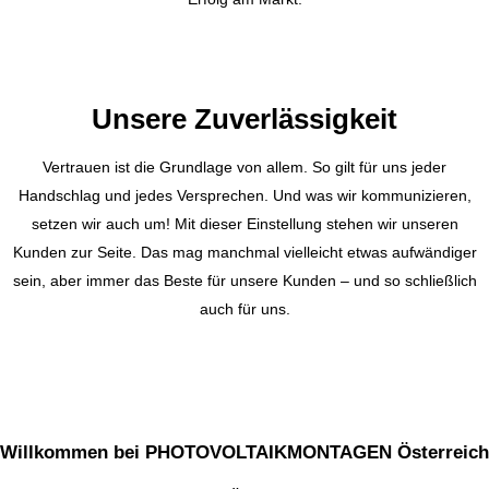
Unsere Zuverlässigkeit
Vertrauen ist die Grundlage von allem. So gilt für uns jeder
Handschlag und jedes Versprechen. Und was wir kommunizieren,
setzen wir auch um! Mit dieser Einstellung stehen wir unseren
Kunden zur Seite. Das mag manchmal vielleicht etwas aufwändiger
sein, aber immer das Beste für unsere Kunden – und so schließlich
auch für uns.
Willkommen bei PHOTOVOLTAIKMONTAGEN Österreich