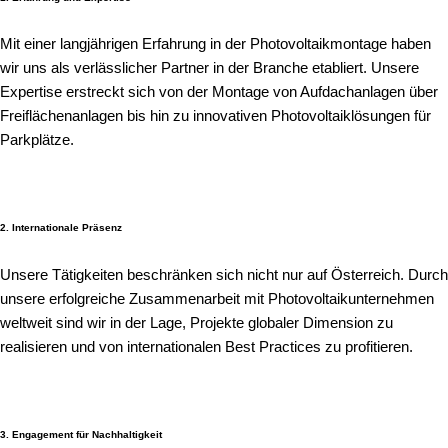
Mit einer langjährigen Erfahrung in der Photovoltaikmontage haben
wir uns als verlässlicher Partner in der Branche etabliert. Unsere
Expertise erstreckt sich von der Montage von Aufdachanlagen über
Freiflächenanlagen bis hin zu innovativen Photovoltaiklösungen für
Parkplätze.
2. Internationale Präsenz
Unsere Tätigkeiten beschränken sich nicht nur auf Österreich. Durch
unsere erfolgreiche Zusammenarbeit mit Photovoltaikunternehmen
weltweit sind wir in der Lage, Projekte globaler Dimension zu
realisieren und von internationalen Best Practices zu profitieren.
3. Engagement für Nachhaltigkeit