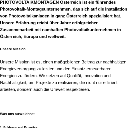
PHOTOVOLTAIKMONTAGEN Österreich ist ein führendes
Photovoltaik-Montageunternehmen, das sich auf die Installation
von Photovoltaikanlagen in ganz Österreich spezialisiert hat.
Unsere Erfahrung reicht über Jahre erfolgreicher
Zusammenarbeit mit namhaften Photovoltaikunternehmen in
Österreich, Europa und weltweit.
Unsere Mission
Unsere Mission ist es, einen maßgeblichen Beitrag zur nachhaltigen
Energieversorgung zu leisten und den Einsatz erneuerbarer
Energien zu fördern. Wir setzen auf Qualität, Innovation und
Nachhaltigkeit, um Projekte zu realisieren, die nicht nur effizient
arbeiten, sondern auch die Umwelt respektieren.
Was uns auszeichnet
1. Erfahrung und Expertise