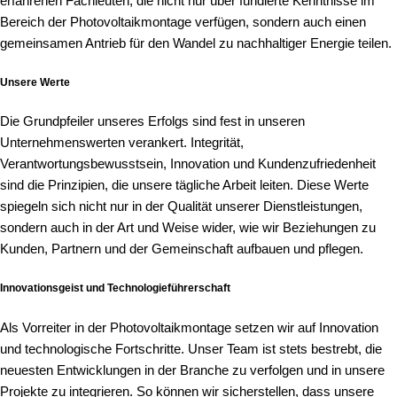
erfahrenen Fachleuten, die nicht nur über fundierte Kenntnisse im
Bereich der Photovoltaikmontage verfügen, sondern auch einen
gemeinsamen Antrieb für den Wandel zu nachhaltiger Energie teilen.
Unsere Werte
Die Grundpfeiler unseres Erfolgs sind fest in unseren
Unternehmenswerten verankert. Integrität,
Verantwortungsbewusstsein, Innovation und Kundenzufriedenheit
sind die Prinzipien, die unsere tägliche Arbeit leiten. Diese Werte
spiegeln sich nicht nur in der Qualität unserer Dienstleistungen,
sondern auch in der Art und Weise wider, wie wir Beziehungen zu
Kunden, Partnern und der Gemeinschaft aufbauen und pflegen.
Innovationsgeist und Technologieführerschaft
Als Vorreiter in der Photovoltaikmontage setzen wir auf Innovation
und technologische Fortschritte. Unser Team ist stets bestrebt, die
neuesten Entwicklungen in der Branche zu verfolgen und in unsere
Projekte zu integrieren. So können wir sicherstellen, dass unsere