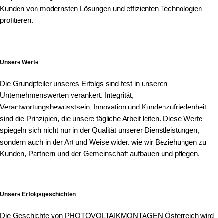
Kunden von modernsten Lösungen und effizienten Technologien
profitieren.
Unsere Werte
Die Grundpfeiler unseres Erfolgs sind fest in unseren
Unternehmenswerten verankert. Integrität,
Verantwortungsbewusstsein, Innovation und Kundenzufriedenheit
sind die Prinzipien, die unsere tägliche Arbeit leiten. Diese Werte
spiegeln sich nicht nur in der Qualität unserer Dienstleistungen,
sondern auch in der Art und Weise wider, wie wir Beziehungen zu
Kunden, Partnern und der Gemeinschaft aufbauen und pflegen.
Unsere Erfolgsgeschichten
Die Geschichte von PHOTOVOLTAIKMONTAGEN Österreich wird