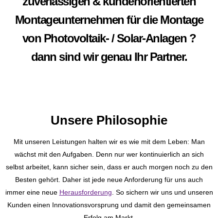
zuverlässigen & kundenorientierten
Montageunternehmen für die Montage
von Photovoltaik- / Solar-Anlagen ?
dann sind wir genau Ihr Partner.
Unsere Philosophie
Mit unseren Leistungen halten wir es wie mit dem Leben: Man
wächst mit den Aufgaben. Denn nur wer kontinuierlich an sich
selbst arbeitet, kann sicher sein, dass er auch morgen noch zu den
Besten gehört. Daher ist jede neue Anforderung für uns auch
immer eine neue
Herausforderung
. So sichern wir uns und unseren
Kunden einen Innovationsvorsprung und damit den gemeinsamen
Erfolg am Markt.