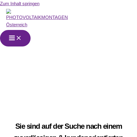
Zum Inhalt springen
Über uns
Sie sind auf der Suche nach einem