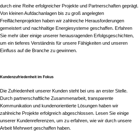
durch eine Reihe erfolgreicher Projekte und Partnerschaften geprägt.
Von kleinen Aufdachanlagen bis zu groß angelegten
Freiflächenprojekten haben wir zahlreiche Herausforderungen
gemeistert und nachhaltige Energiesysteme geschaffen. Erfahren
Sie mehr über einige unserer herausragenden Erfolgsgeschichten,
um ein tieferes Verständnis für unsere Fähigkeiten und unseren
Einfluss auf die Branche zu gewinnen.
Kundenzufriedenheit im Fokus
Die Zufriedenheit unserer Kunden steht bei uns an erster Stelle.
Durch partnerschaftliche Zusammenarbeit, transparente
Kommunikation und kundenorientierte Lösungen haben wir
zahlreiche Projekte erfolgreich abgeschlossen. Lesen Sie einige
unserer Kundenreferenzen, um zu erfahren, wie wir durch unsere
Arbeit Mehrwert geschaffen haben.