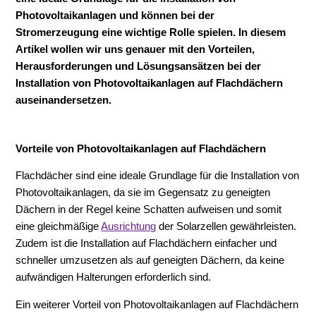
Photovoltaikanlagen und können bei der
Stromerzeugung eine wichtige Rolle spielen. In diesem
Artikel wollen wir uns genauer mit den Vorteilen,
Herausforderungen und Lösungsansätzen bei der
Installation von Photovoltaikanlagen auf Flachdächern
auseinandersetzen.
Vorteile von Photovoltaikanlagen auf Flachdächern
Flachdächer sind eine ideale Grundlage für die Installation von
Photovoltaikanlagen, da sie im Gegensatz zu geneigten
Dächern in der Regel keine Schatten aufweisen und somit
eine gleichmäßige
Ausrichtung
der Solarzellen gewährleisten.
Zudem ist die Installation auf Flachdächern einfacher und
schneller umzusetzen als auf geneigten Dächern, da keine
aufwändigen Halterungen erforderlich sind.
Ein weiterer Vorteil von Photovoltaikanlagen auf Flachdächern