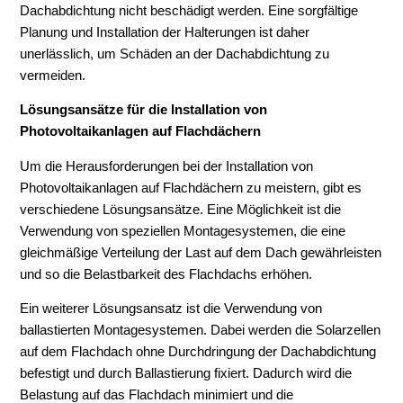
Dachabdichtung nicht beschädigt werden. Eine sorgfältige
Planung und Installation der Halterungen ist daher
unerlässlich, um Schäden an der Dachabdichtung zu
vermeiden.
Lösungsansätze für die Installation von
Photovoltaikanlagen auf Flachdächern
Um die Herausforderungen bei der Installation von
Photovoltaikanlagen auf Flachdächern zu meistern, gibt es
verschiedene Lösungsansätze. Eine Möglichkeit ist die
Verwendung von speziellen Montagesystemen, die eine
gleichmäßige Verteilung der Last auf dem Dach gewährleisten
und so die Belastbarkeit des Flachdachs erhöhen.
Ein weiterer Lösungsansatz ist die Verwendung von
ballastierten Montagesystemen. Dabei werden die Solarzellen
auf dem Flachdach ohne Durchdringung der Dachabdichtung
befestigt und durch Ballastierung fixiert. Dadurch wird die
Belastung auf das Flachdach minimiert und die