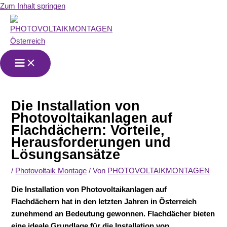
Zum Inhalt springen
Die Installation von
Photovoltaikanlagen auf
Flachdächern: Vorteile,
Herausforderungen und
Lösungsansätze
/
Photovoltaik Montage
/ Von
PHOTOVOLTAIKMONTAGEN
Die Installation von Photovoltaikanlagen auf
Flachdächern hat in den letzten Jahren in Österreich
zunehmend an Bedeutung gewonnen. Flachdächer bieten
eine ideale Grundlage für die Installation von