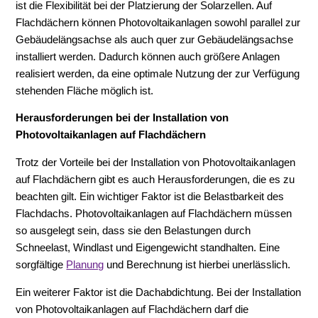
ist die Flexibilität bei der Platzierung der Solarzellen. Auf
Flachdächern können Photovoltaikanlagen sowohl parallel zur
Gebäudelängsachse als auch quer zur Gebäudelängsachse
installiert werden. Dadurch können auch größere Anlagen
realisiert werden, da eine optimale Nutzung der zur Verfügung
stehenden Fläche möglich ist.
Herausforderungen bei der Installation von
Photovoltaikanlagen auf Flachdächern
Trotz der Vorteile bei der Installation von Photovoltaikanlagen
auf Flachdächern gibt es auch Herausforderungen, die es zu
beachten gilt. Ein wichtiger Faktor ist die Belastbarkeit des
Flachdachs. Photovoltaikanlagen auf Flachdächern müssen
so ausgelegt sein, dass sie den Belastungen durch
Schneelast, Windlast und Eigengewicht standhalten. Eine
sorgfältige
Planung
und Berechnung ist hierbei unerlässlich.
Ein weiterer Faktor ist die Dachabdichtung. Bei der Installation
von Photovoltaikanlagen auf Flachdächern darf die