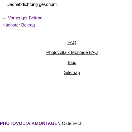
Dachabdichtung geschont.
←
Vorheriger Beitrag
Nächster Beitrag
→
FAQ
Photovoltaik Montage FAQ
Blog
Sitemap
PHOTOVOLTAIKMONTAGEN
Österreich