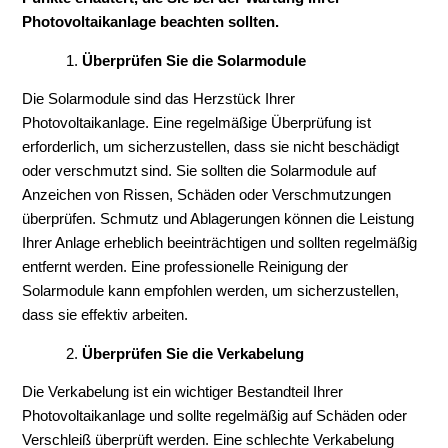
Photovoltaikanlage beachten sollten.
Überprüfen Sie die Solarmodule
Die Solarmodule sind das Herzstück Ihrer
Photovoltaikanlage. Eine regelmäßige Überprüfung ist
erforderlich, um sicherzustellen, dass sie nicht beschädigt
oder verschmutzt sind. Sie sollten die Solarmodule auf
Anzeichen von Rissen, Schäden oder Verschmutzungen
überprüfen. Schmutz und Ablagerungen können die Leistung
Ihrer Anlage erheblich beeinträchtigen und sollten regelmäßig
entfernt werden. Eine professionelle Reinigung der
Solarmodule kann empfohlen werden, um sicherzustellen,
dass sie effektiv arbeiten.
Überprüfen Sie die Verkabelung
Die Verkabelung ist ein wichtiger Bestandteil Ihrer
Photovoltaikanlage und sollte regelmäßig auf Schäden oder
Verschleiß überprüft werden. Eine schlechte Verkabelung