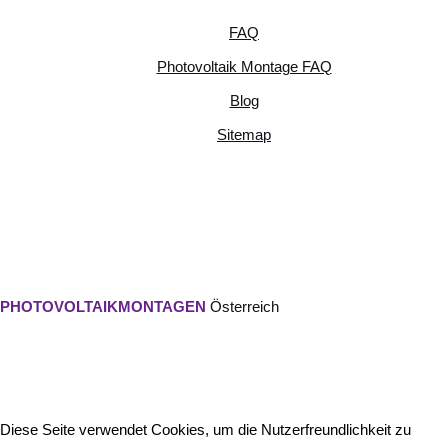
FAQ
Photovoltaik Montage FAQ
Blog
Sitemap
PHOTOVOLTAIKMONTAGEN
Österreich
Diese Seite verwendet Cookies, um die Nutzerfreundlichkeit zu