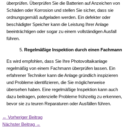
überprüfen. Überprüfen Sie die Batterien auf Anzeichen von
Schäden oder Korrosion und stellen Sie sicher, dass sie
ordnungsgemäß aufgeladen werden. Ein defekter oder
beschädigter Speicher kann die Leistung Ihrer Anlage
beeinträchtigen oder sogar zu einem vollständigen Ausfall
führen.
Regelmäßige Inspektion durch einen Fachmann
Es wird empfohlen, dass Sie Ihre Photovoltaikanlage
regelmäßig von einem Fachmann überprüfen lassen. Ein
erfahrener Techniker kann die Anlage gründlich inspizieren
und Probleme identifizieren, die Sie möglicherweise
übersehen haben. Eine regelmäßige Inspektion kann auch
dazu beitragen, potenzielle Probleme frühzeitig zu erkennen,
bevor sie zu teuren Reparaturen oder Ausfällen führen.
←
Vorheriger Beitrag
Nächster Beitrag
→