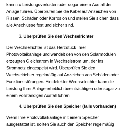
kann zu Leistungsverlusten oder sogar einem Ausfall der
Anlage führen. Überprüfen Sie die Kabel auf Anzeichen von
Rissen, Schäden oder Korrosion und stellen Sie sicher, dass
alle Anschlüsse fest und sicher sind.
Überprüfen Sie den Wechselrichter
Der Wechselrichter ist das Herzstück Ihrer
Photovoltaikanlage und wandelt den von den Solarmodulen
erzeugten Gleichstrom in Wechselstrom um, der ins
Stromnetz eingespeist wird. Überprüfen Sie den
Wechselrichter regelmäßig auf Anzeichen von Schäden oder
Funktionsstörungen. Ein defekter Wechselrichter kann die
Leistung Ihrer Anlage erheblich beeinträchtigen oder sogar zu
einem vollständigen Ausfall führen.
Überprüfen Sie den Speicher (falls vorhanden)
Wenn Ihre Photovoltaikanlage mit einem Speicher
ausgestattet ist, sollten Sie auch den Speicher regelmäßig