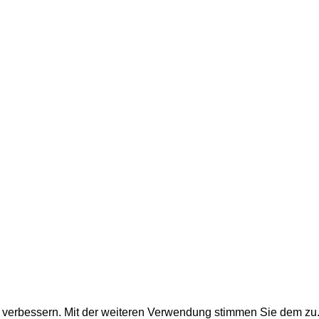
u verbessern. Mit der weiteren Verwendung stimmen Sie dem zu