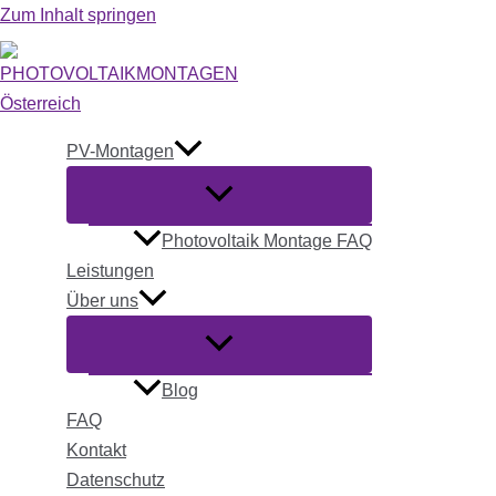
Zum Inhalt springen
PV-Montagen
Photovoltaik Montage FAQ
Leistungen
Über uns
Blog
FAQ
Kontakt
Datenschutz