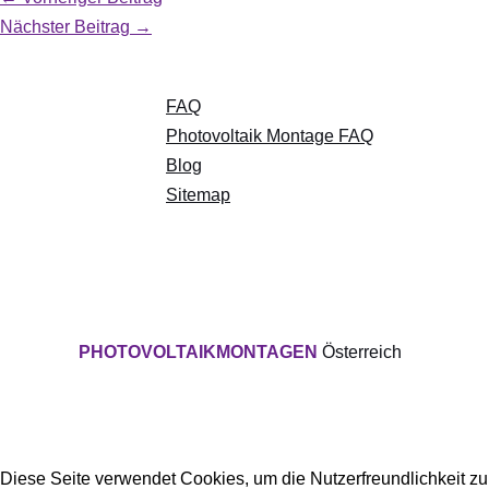
Nächster Beitrag
→
FAQ
Photovoltaik Montage FAQ
Blog
Sitemap
PHOTOVOLTAIKMONTAGEN
Österreich
Diese Seite verwendet Cookies, um die Nutzerfreundlichkeit z