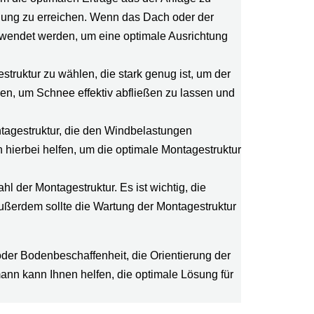
ung zu erreichen. Wenn das Dach oder der
verwendet werden, um eine optimale Ausrichtung
truktur zu wählen, die stark genug ist, um der
en, um Schnee effektiv abfließen zu lassen und
ntagestruktur, die den Windbelastungen
hierbei helfen, um die optimale Montagestruktur
l der Montagestruktur. Es ist wichtig, die
Außerdem sollte die Wartung der Montagestruktur
oder Bodenbeschaffenheit, die Orientierung der
nn kann Ihnen helfen, die optimale Lösung für