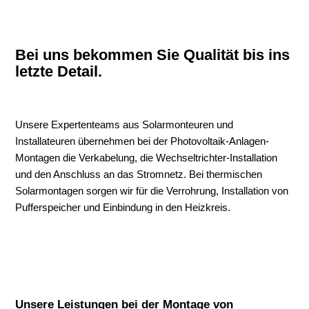
Bei uns bekommen Sie Qualität bis ins
letzte Detail.
Unsere Expertenteams aus Solarmonteuren und
Installateuren übernehmen bei der Photovoltaik-Anlagen-
Montagen die Verkabelung, die Wechseltrichter-Installation
und den Anschluss an das Stromnetz. Bei thermischen
Solarmontagen sorgen wir für die Verrohrung, Installation von
Pufferspeicher und Einbindung in den Heizkreis.
Unsere Leistungen bei der Montage von