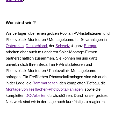
Wer sind wir ?
Wir verfügen über einen großen Pool an PV-Installateuren und
Photovoltaik-Monteuren / Montageteams für Solaranlagen in
Österreich
,
Deutschland
, der
Schweiz
& ganz
Europa
,
arbeiten aber auch mit anderen Solar-Montage-Firmen
partnerschaftlich zusammen. Sie können bei uns ganz
unverbindlich Ihren Bedarf an PV-Installateuren und
Photovoltaik-Monteuren / Photovoltaik-Montageteams
anfragen. Für Freiflächen-Photovoltaikanlagen sind wir auch
in der Lage, die
Rammarbeiten
, den kompletten Tiefbau, die
Montage von Freiflächen-Photovoltaikanlagen
, sowie die
kompletten
DC-Arbeiten
durchzuführen. Durch unser großes
Netzwerk sind wir in der Lage auch kurzfristig zu reagieren.