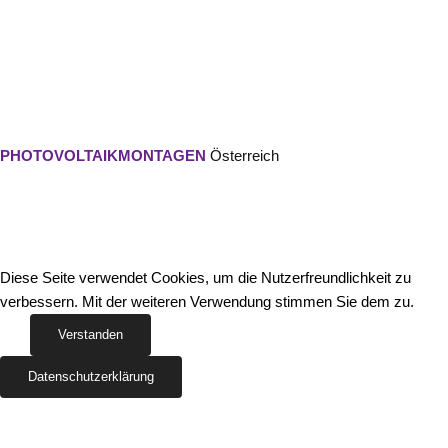
PHOTOVOLTAIKMONTAGEN
Österreich
Diese Seite verwendet Cookies, um die Nutzerfreundlichkeit zu
verbessern. Mit der weiteren Verwendung stimmen Sie dem zu.
Verstanden
Datenschutzerklärung