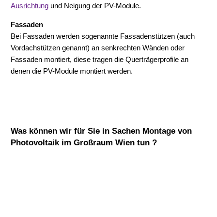
Ausrichtung
und Neigung der PV-Module.
Fassaden
Bei Fassaden werden sogenannte Fassadenstützen (auch
Vordachstützen genannt) an senkrechten Wänden oder
Fassaden montiert, diese tragen die Querträgerprofile an
denen die PV-Module montiert werden.
Was können wir für Sie in Sachen Montage von
Photovoltaik im Großraum Wien tun ?