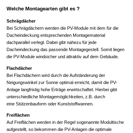
Welche Montagearten gibt es ?
Schrägdächer
Bei Schrägdächern werden die PV-Module mit dem für die
Dacheindeckung entsprechenden Montagematerial
dachparallel verlegt. Dabei gibt nahezu für jede
Dacheindeckung das passende Montagegestell. Somit liegen
die PV-Module windsicher und attraktiv auf dem Gebäude.
Flachdächer
Bei Flachdächern wird durch die Aufständerung der
Neigungswinkel zur Sonne optimal erreicht, damit die PV-
Anlage langfristig hohe Erträge erwirtschaftet. Hierbei gibt
unterschiedliche Montagemöglichkeiten, z.B. durch
eine Stützenbauform oder Kunststoffwannen.
Freiflächen
Auf Freiflächen werden in der Regel sogenannte Modultische
aufgestellt, so bekommen die PV-Anlagen die optimale