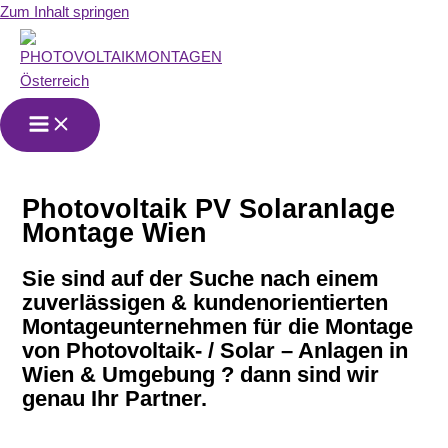
Zum Inhalt springen
Photovoltaik PV Solaranlage
Montage Wien
Sie sind auf der Suche nach einem
zuverlässigen & kundenorientierten
Montageunternehmen für die Montage
von Photovoltaik- / Solar – Anlagen in
Wien
& Umgebung
? dann sind wir
genau Ihr Partner.