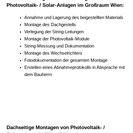
Photovoltaik- / Solar-Anlagen im Großraum Wien:
Annahme und Lagerung des beigestellten Materials
Montage des Dachgestells
Verlegung der String-Leitungen
Montage der Photovoltaik-Module
String-Messung und Dokumentation
Montage des Wechselrichters
Fotodokumentation der gesamten Montage
Erstellen eines Abnahmeprotokolls in Absprache mit
dem Bauherrn
Dachseitige Montagen von Photovoltaik- /