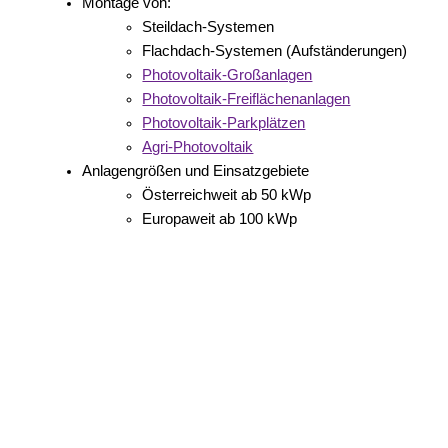
Montage von:
Steildach-Systemen
Flachdach-Systemen (Aufständerungen)
Photovoltaik-Großanlagen
Photovoltaik-Freiflächenanlagen
Photovoltaik-Parkplätzen
Agri-Photovoltaik
Anlagengrößen und Einsatzgebiete
Österreichweit ab 50 kWp
Europaweit ab 100 kWp