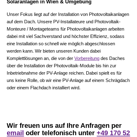
Solaranlagen in Wien & Umgebung
Unser Fokus liegt auf der Installation von Photovoltaikanlagen
auf dem Dach. Unsere PV-Installateure und Photovoltaik-
Monteure / Montageteams für Photovoltaikanlagen arbeiten
dabei mit viel Sachverstand und höchster Effizienz, sodass
eine Installation so schnell wie möglich abgeschlossen
werden kann. Wir bieten unseren Kunden dabei
Komplettlösungen an, die von der
Vorbereitung
des Daches
über die Installation der Photovoltaik-Module bis hin zur
Inbetriebnahme der PV-Anlage reichen. Dabei spielt es für
uns keine Rolle, ob wir eine PV-Anlage auf einem Schrägdach
oder einem Flachdach installiert wird.
Wir freuen uns auf Ihre Anfragen per
email
oder telefonisch unter
+49 170 52