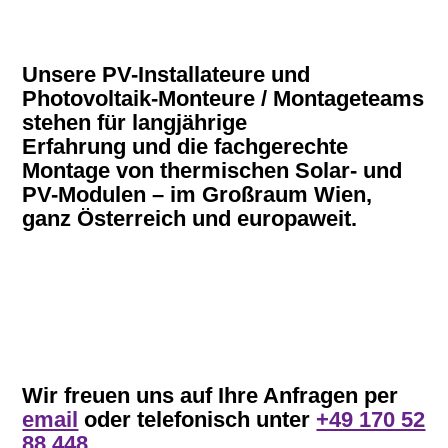
Unsere PV-Installateure und
Photovoltaik-Monteure / Montageteams
stehen für langjährige
Erfahrung und die fachgerechte
Montage von thermischen Solar- und
PV-Modulen – im Großraum Wien,
ganz Österreich und europaweit.
Wir freuen uns auf Ihre Anfragen per
email
oder telefonisch unter
+49 170 52
88 448
.