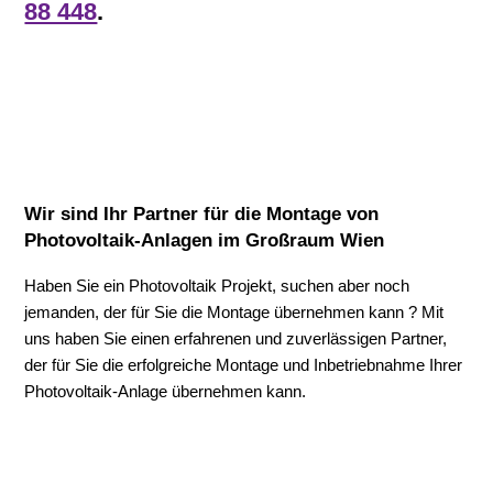
88 448
.
Wir sind Ihr Partner für die Montage von
Photovoltaik-Anlagen im Großraum Wien
Haben Sie ein Photovoltaik Projekt, suchen aber noch
jemanden, der für Sie die Montage übernehmen kann ? Mit
uns haben Sie einen erfahrenen und zuverlässigen Partner,
der für Sie die erfolgreiche Montage und Inbetriebnahme Ihrer
Photovoltaik-Anlage übernehmen kann.