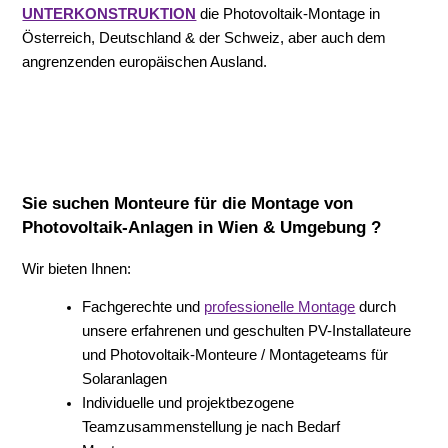
UNTERKONSTRUKTION
die Photovoltaik-Montage in
Österreich, Deutschland & der Schweiz, aber auch dem
angrenzenden europäischen Ausland.
Sie suchen Monteure für die Montage von
Photovoltaik-Anlagen in Wien & Umgebung ?
Wir bieten Ihnen:
Fachgerechte und
professionelle Montage
durch
unsere erfahrenen und geschulten PV-Installateure
und Photovoltaik-Monteure / Montageteams für
Solaranlagen
Individuelle und projektbezogene
Teamzusammenstellung je nach Bedarf