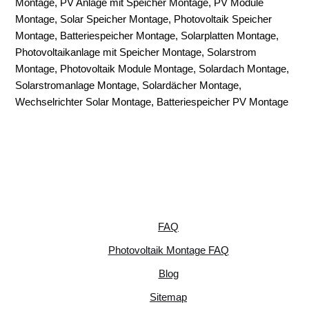
Montage, PV Anlage mit Speicher Montage, PV Module
Montage, Solar Speicher Montage, Photovoltaik Speicher
Montage, Batteriespeicher Montage, Solarplatten Montage,
Photovoltaikanlage mit Speicher Montage, Solarstrom
Montage, Photovoltaik Module Montage, Solardach Montage,
Solarstromanlage Montage, Solardächer Montage,
Wechselrichter Solar Montage, Batteriespeicher PV Montage
FAQ
Photovoltaik Montage FAQ
Blog
Sitemap